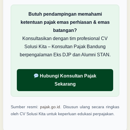
Butuh pendampingan memahami
ketentuan pajak emas perhiasan & emas
batangan?
Konsultasikan dengan tim profesional CV
Solusi Kita – Konsultan Pajak Bandung
berpengalaman Eks DJP dan Alumni STAN.
Hubungi Konsultan Pajak
Sekarang
Sumber resmi:
pajak.go.id
. Disusun ulang secara ringkas
oleh CV Solusi Kita untuk keperluan edukasi perpajakan.