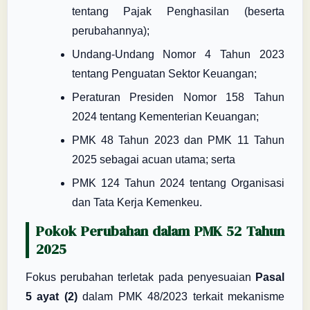
tentang Pajak Penghasilan (beserta
perubahannya);
Undang-Undang Nomor 4 Tahun 2023
tentang Penguatan Sektor Keuangan;
Peraturan Presiden Nomor 158 Tahun
2024 tentang Kementerian Keuangan;
PMK 48 Tahun 2023 dan PMK 11 Tahun
2025 sebagai acuan utama; serta
PMK 124 Tahun 2024 tentang Organisasi
dan Tata Kerja Kemenkeu.
Pokok Perubahan dalam PMK 52 Tahun
2025
Fokus perubahan terletak pada penyesuaian
Pasal
5 ayat (2)
dalam PMK 48/2023 terkait mekanisme