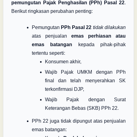
pemungutan Pajak Penghasilan (PPh) Pasal 22
.
Berikut ringkasan perubahan penting:
Pemungutan
PPh Pasal 22
tidak dilakukan
atas penjualan
emas perhiasan atau
emas batangan
kepada pihak-pihak
tertentu seperti:
Konsumen akhir,
Wajib Pajak UMKM dengan PPh
final dan telah menyerahkan SK
terkonfirmasi DJP,
Wajib Pajak dengan Surat
Keterangan Bebas (SKB) PPh 22.
PPh 22 juga tidak dipungut atas penjualan
emas batangan: