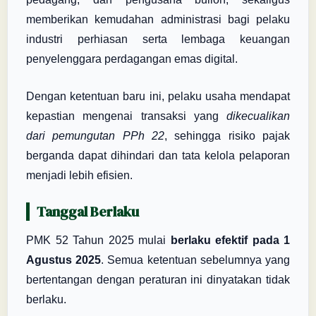
memberikan kemudahan administrasi bagi pelaku
industri perhiasan serta lembaga keuangan
penyelenggara perdagangan emas digital.
Dengan ketentuan baru ini, pelaku usaha mendapat
kepastian mengenai transaksi yang
dikecualikan
dari pemungutan PPh 22
, sehingga risiko pajak
berganda dapat dihindari dan tata kelola pelaporan
menjadi lebih efisien.
Tanggal Berlaku
PMK 52 Tahun 2025 mulai
berlaku efektif pada 1
Agustus 2025
. Semua ketentuan sebelumnya yang
bertentangan dengan peraturan ini dinyatakan tidak
berlaku.