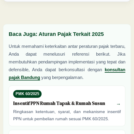
Baca Juga: Aturan Pajak Terkait 2025
Untuk memahami keterkaitan antar peraturan pajak terbaru,
Anda dapat menelusuri referensi berikut. Jika
membutuhkan pendampingan implementasi yang tepat dan
defensible, Anda dapat berkonsultasi dengan
konsultan
pajak Bandung
yang berpengalaman.
PMK 60/2025
Insentif PPN Rumah Tapak & Rumah Susun
→
Ringkasan ketentuan, syarat, dan mekanisme insentif
PPN untuk pembelian rumah sesuai PMK 60/2025.