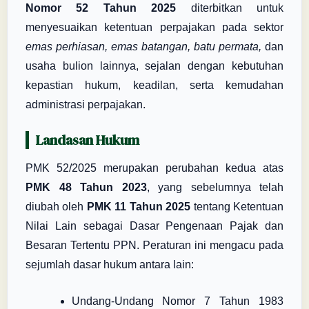
Nomor 52 Tahun 2025
diterbitkan untuk
menyesuaikan ketentuan perpajakan pada sektor
emas perhiasan, emas batangan, batu permata,
dan
usaha bulion lainnya, sejalan dengan kebutuhan
kepastian hukum, keadilan, serta kemudahan
administrasi perpajakan.
Landasan Hukum
PMK 52/2025 merupakan perubahan kedua atas
PMK 48 Tahun 2023
, yang sebelumnya telah
diubah oleh
PMK 11 Tahun 2025
tentang Ketentuan
Nilai Lain sebagai Dasar Pengenaan Pajak dan
Besaran Tertentu PPN. Peraturan ini mengacu pada
sejumlah dasar hukum antara lain:
Undang-Undang Nomor 7 Tahun 1983