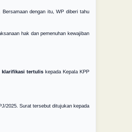
Bersamaan dengan itu, WP diberi tahu
elaksanaan hak dan pemenuhan kewajiban
n
klarifikasi tertulis
kepada Kepala KPP
/2025. Surat tersebut ditujukan kepada