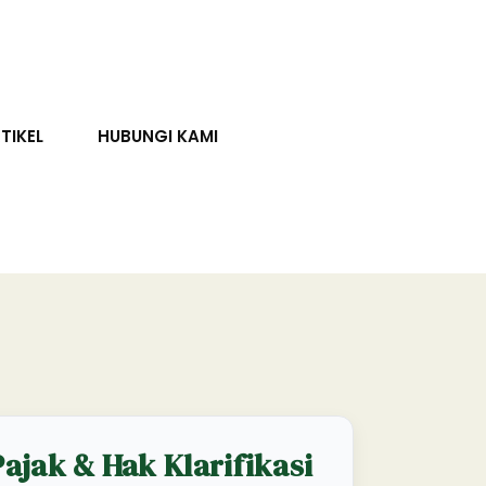
TIKEL
HUBUNGI KAMI
ajak & Hak Klarifikasi