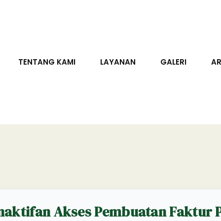
TENTANG KAMI
LAYANAN
GALERI
AR
naktifan Akses Pembuatan Faktur P