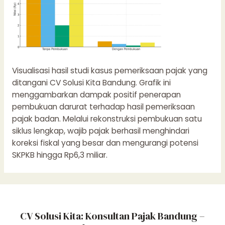
Visualisasi hasil studi kasus pemeriksaan pajak yang
ditangani CV Solusi Kita Bandung. Grafik ini
menggambarkan dampak positif penerapan
pembukuan darurat terhadap hasil pemeriksaan
pajak badan. Melalui rekonstruksi pembukuan satu
siklus lengkap, wajib pajak berhasil menghindari
koreksi fiskal yang besar dan mengurangi potensi
SKPKB hingga Rp6,3 miliar.
CV Solusi Kita: Konsultan Pajak Bandung –