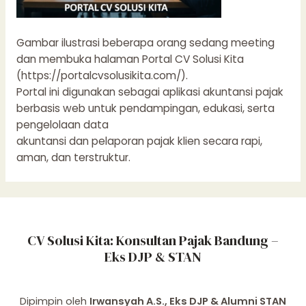
Gambar ilustrasi beberapa orang sedang meeting
dan membuka halaman Portal CV Solusi Kita
(https://portalcvsolusikita.com/).
Portal ini digunakan sebagai aplikasi akuntansi pajak
berbasis web untuk pendampingan, edukasi, serta
pengelolaan data
akuntansi dan pelaporan pajak klien secara rapi,
aman, dan terstruktur.
CV Solusi Kita: Konsultan Pajak Bandung –
Eks DJP & STAN
Dipimpin oleh
Irwansyah A.S., Eks DJP & Alumni STAN