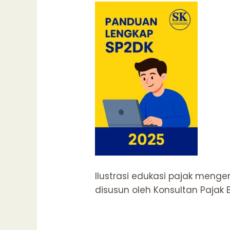
Ilustrasi edukasi pajak meng
disusun oleh Konsultan Pajak 