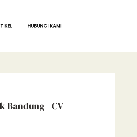
TIKEL
HUBUNGI KAMI
k Bandung | CV