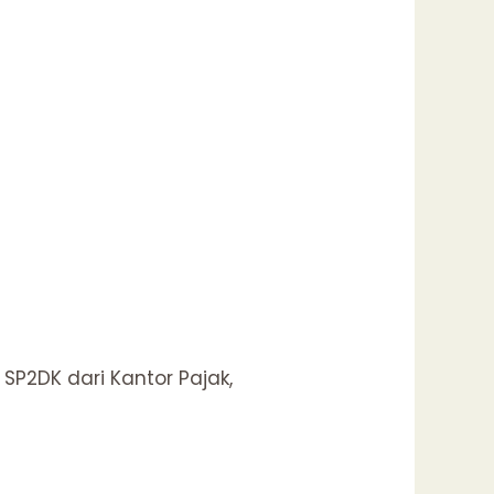
P2DK dari Kantor Pajak,