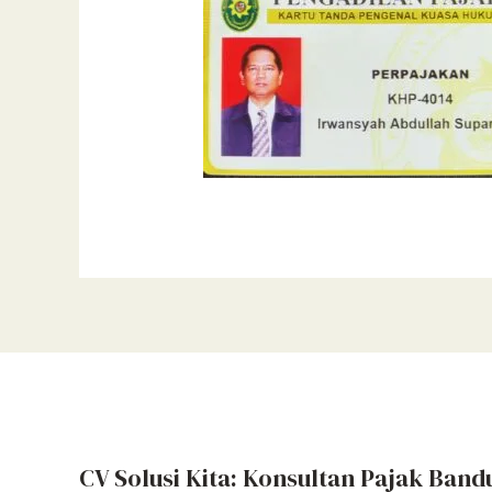
CV Solusi Kita: Konsultan Pajak Band