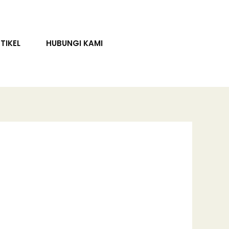
TIKEL
HUBUNGI KAMI