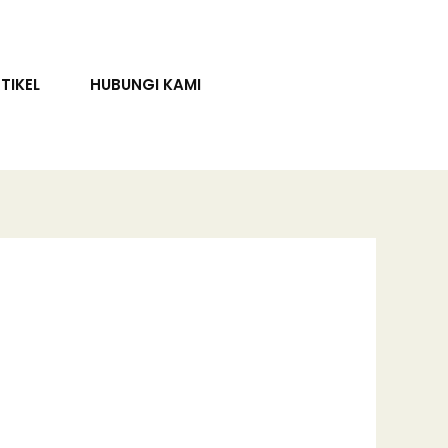
TIKEL
HUBUNGI KAMI