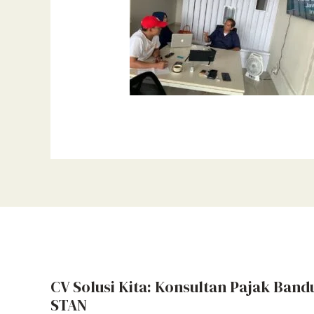
CV Solusi Kita: Konsultan Pajak Band
STAN