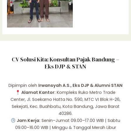
CV Solusi Kita: Konsultan Pajak Bandung –
Eks DJP & STAN
Dipimpin oleh
Irwansyah A.S., Eks DJP & Alumni STAN
Alamat Kantor:
Kompleks Ruko Metro Trade
Center, Jl. Soekarno Hatta No. 590, MTC VI Blok H-26,
Sekejati, Kec. Buahbatu, Kota Bandung, Jawa Barat
40286.
Jam Kerja:
Senin–Jumat 09.00–17.00 WIB | Sabtu
09.00–16.00 WIB | Minggu & Tanggal Merah Libur