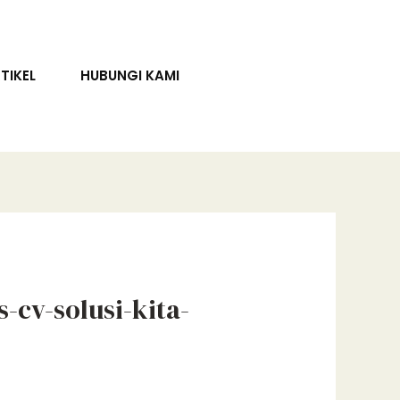
TIKEL
HUBUNGI KAMI
-cv-solusi-kita-