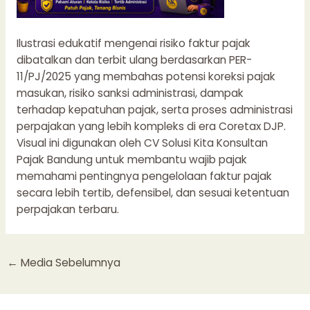
Ilustrasi edukatif mengenai risiko faktur pajak
dibatalkan dan terbit ulang berdasarkan PER-
11/PJ/2025 yang membahas potensi koreksi pajak
masukan, risiko sanksi administrasi, dampak
terhadap kepatuhan pajak, serta proses administrasi
perpajakan yang lebih kompleks di era Coretax DJP.
Visual ini digunakan oleh CV Solusi Kita Konsultan
Pajak Bandung untuk membantu wajib pajak
memahami pentingnya pengelolaan faktur pajak
secara lebih tertib, defensibel, dan sesuai ketentuan
perpajakan terbaru.
←
Media Sebelumnya