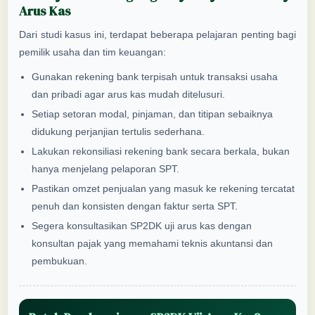
Arus Kas
Dari studi kasus ini, terdapat beberapa pelajaran penting bagi
pemilik usaha dan tim keuangan:
Gunakan rekening bank terpisah untuk transaksi usaha
dan pribadi agar arus kas mudah ditelusuri.
Setiap setoran modal, pinjaman, dan titipan sebaiknya
didukung perjanjian tertulis sederhana.
Lakukan rekonsiliasi rekening bank secara berkala, bukan
hanya menjelang pelaporan SPT.
Pastikan omzet penjualan yang masuk ke rekening tercatat
penuh dan konsisten dengan faktur serta SPT.
Segera konsultasikan SP2DK uji arus kas dengan
konsultan pajak yang memahami teknis akuntansi dan
pembukuan.