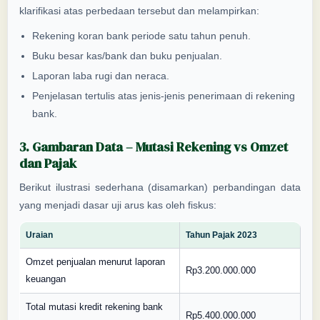
klarifikasi atas perbedaan tersebut dan melampirkan:
Rekening koran bank periode satu tahun penuh.
Buku besar kas/bank dan buku penjualan.
Laporan laba rugi dan neraca.
Penjelasan tertulis atas jenis-jenis penerimaan di rekening
bank.
3. Gambaran Data – Mutasi Rekening vs Omzet
dan Pajak
Berikut ilustrasi sederhana (disamarkan) perbandingan data
yang menjadi dasar uji arus kas oleh fiskus:
Uraian
Tahun Pajak 2023
Omzet penjualan menurut laporan
Rp3.200.000.000
keuangan
Total mutasi kredit rekening bank
Rp5.400.000.000