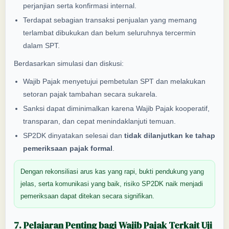
perjanjian serta konfirmasi internal.
Terdapat sebagian transaksi penjualan yang memang
terlambat dibukukan dan belum seluruhnya tercermin
dalam SPT.
Berdasarkan simulasi dan diskusi:
Wajib Pajak menyetujui pembetulan SPT dan melakukan
setoran pajak tambahan secara sukarela.
Sanksi dapat diminimalkan karena Wajib Pajak kooperatif,
transparan, dan cepat menindaklanjuti temuan.
SP2DK dinyatakan selesai dan
tidak dilanjutkan ke tahap
pemeriksaan pajak formal
.
Dengan rekonsiliasi arus kas yang rapi, bukti pendukung yang
jelas, serta komunikasi yang baik, risiko SP2DK naik menjadi
pemeriksaan dapat ditekan secara signifikan.
7. Pelajaran Penting bagi Wajib Pajak Terkait Uji