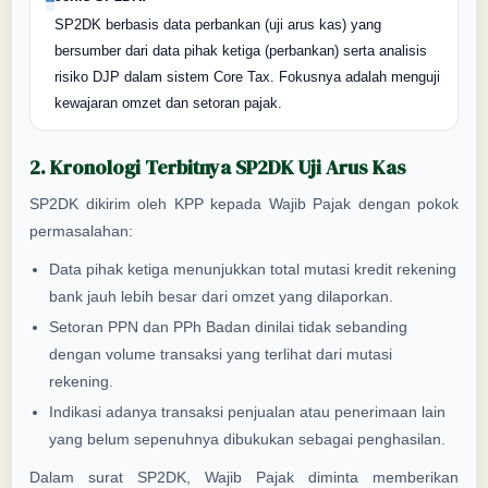
SP2DK berbasis data perbankan (uji arus kas) yang
bersumber dari data pihak ketiga (perbankan) serta analisis
risiko DJP dalam sistem Core Tax. Fokusnya adalah menguji
kewajaran omzet dan setoran pajak.
2. Kronologi Terbitnya SP2DK Uji Arus Kas
SP2DK dikirim oleh KPP kepada Wajib Pajak dengan pokok
permasalahan:
Data pihak ketiga menunjukkan total mutasi kredit rekening
bank jauh lebih besar dari omzet yang dilaporkan.
Setoran PPN dan PPh Badan dinilai tidak sebanding
dengan volume transaksi yang terlihat dari mutasi
rekening.
Indikasi adanya transaksi penjualan atau penerimaan lain
yang belum sepenuhnya dibukukan sebagai penghasilan.
Dalam surat SP2DK, Wajib Pajak diminta memberikan