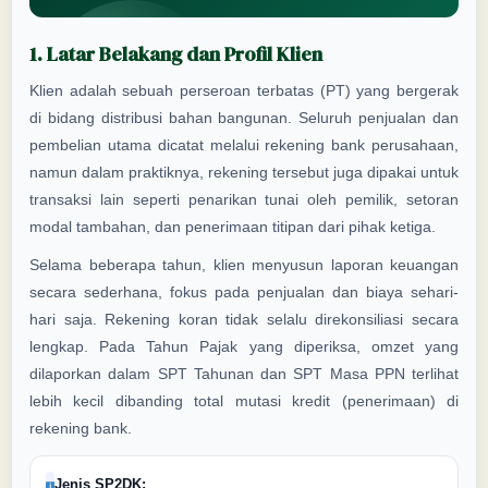
1. Latar Belakang dan Profil Klien
Klien adalah sebuah perseroan terbatas (PT) yang bergerak
di bidang distribusi bahan bangunan. Seluruh penjualan dan
pembelian utama dicatat melalui rekening bank perusahaan,
namun dalam praktiknya, rekening tersebut juga dipakai untuk
transaksi lain seperti penarikan tunai oleh pemilik, setoran
modal tambahan, dan penerimaan titipan dari pihak ketiga.
Selama beberapa tahun, klien menyusun laporan keuangan
secara sederhana, fokus pada penjualan dan biaya sehari-
hari saja. Rekening koran tidak selalu direkonsiliasi secara
lengkap. Pada Tahun Pajak yang diperiksa, omzet yang
dilaporkan dalam SPT Tahunan dan SPT Masa PPN terlihat
lebih kecil dibanding total mutasi kredit (penerimaan) di
rekening bank.
Jenis SP2DK: