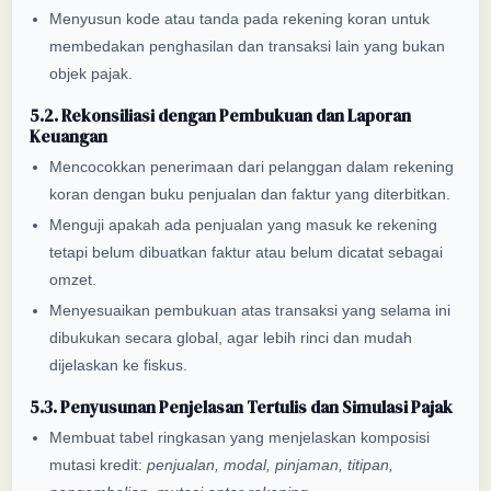
Menyusun kode atau tanda pada rekening koran untuk
membedakan penghasilan dan transaksi lain yang bukan
objek pajak.
5.2. Rekonsiliasi dengan Pembukuan dan Laporan
Keuangan
Mencocokkan penerimaan dari pelanggan dalam rekening
koran dengan buku penjualan dan faktur yang diterbitkan.
Menguji apakah ada penjualan yang masuk ke rekening
tetapi belum dibuatkan faktur atau belum dicatat sebagai
omzet.
Menyesuaikan pembukuan atas transaksi yang selama ini
dibukukan secara global, agar lebih rinci dan mudah
dijelaskan ke fiskus.
5.3. Penyusunan Penjelasan Tertulis dan Simulasi Pajak
Membuat tabel ringkasan yang menjelaskan komposisi
mutasi kredit:
penjualan, modal, pinjaman, titipan,