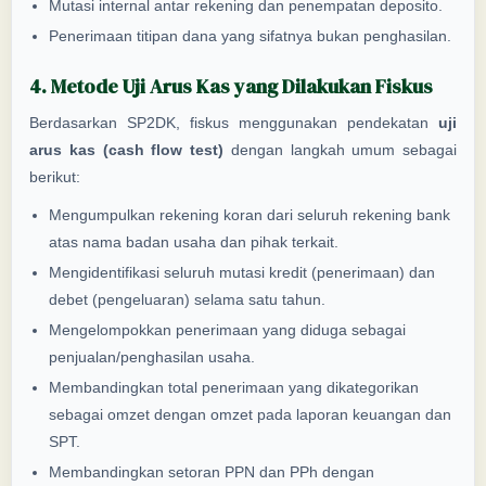
Mutasi internal antar rekening dan penempatan deposito.
Penerimaan titipan dana yang sifatnya bukan penghasilan.
4. Metode Uji Arus Kas yang Dilakukan Fiskus
Berdasarkan SP2DK, fiskus menggunakan pendekatan
uji
arus kas (cash flow test)
dengan langkah umum sebagai
berikut:
Mengumpulkan rekening koran dari seluruh rekening bank
atas nama badan usaha dan pihak terkait.
Mengidentifikasi seluruh mutasi kredit (penerimaan) dan
debet (pengeluaran) selama satu tahun.
Mengelompokkan penerimaan yang diduga sebagai
penjualan/penghasilan usaha.
Membandingkan total penerimaan yang dikategorikan
sebagai omzet dengan omzet pada laporan keuangan dan
SPT.
Membandingkan setoran PPN dan PPh dengan