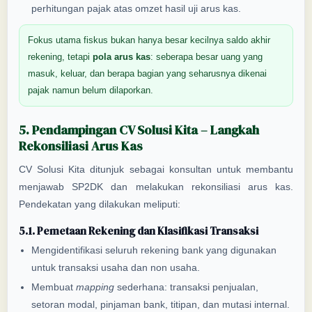
perhitungan pajak atas omzet hasil uji arus kas.
Fokus utama fiskus bukan hanya besar kecilnya saldo akhir
rekening, tetapi
pola arus kas
: seberapa besar uang yang
masuk, keluar, dan berapa bagian yang seharusnya dikenai
pajak namun belum dilaporkan.
5. Pendampingan CV Solusi Kita – Langkah
Rekonsiliasi Arus Kas
CV Solusi Kita ditunjuk sebagai konsultan untuk membantu
menjawab SP2DK dan melakukan rekonsiliasi arus kas.
Pendekatan yang dilakukan meliputi:
5.1. Pemetaan Rekening dan Klasifikasi Transaksi
Mengidentifikasi seluruh rekening bank yang digunakan
untuk transaksi usaha dan non usaha.
Membuat
mapping
sederhana: transaksi penjualan,
setoran modal, pinjaman bank, titipan, dan mutasi internal.