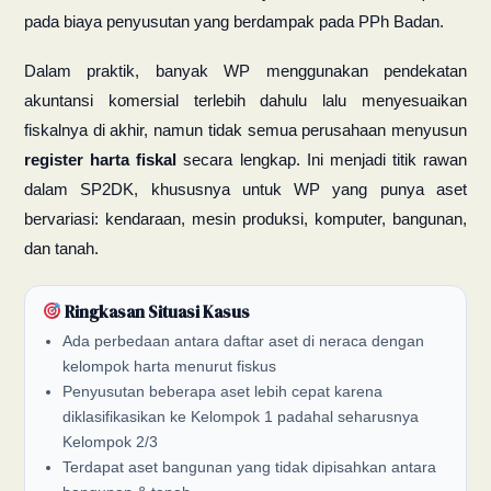
pada biaya penyusutan yang berdampak pada PPh Badan.
Dalam praktik, banyak WP menggunakan pendekatan
akuntansi komersial terlebih dahulu lalu menyesuaikan
fiskalnya di akhir, namun tidak semua perusahaan menyusun
register harta fiskal
secara lengkap. Ini menjadi titik rawan
dalam SP2DK, khususnya untuk WP yang punya aset
bervariasi: kendaraan, mesin produksi, komputer, bangunan,
dan tanah.
Ringkasan Situasi Kasus
Ada perbedaan antara daftar aset di neraca dengan
kelompok harta menurut fiskus
Penyusutan beberapa aset lebih cepat karena
diklasifikasikan ke Kelompok 1 padahal seharusnya
Kelompok 2/3
Terdapat aset bangunan yang tidak dipisahkan antara