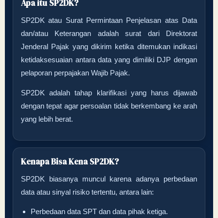
Apa itu SP2DK?
SP2DK atau Surat Permintaan Penjelasan atas Data
dan/atau Keterangan adalah surat dari Direktorat
Jenderal Pajak yang dikirim ketika ditemukan indikasi
ketidaksesuaian antara data yang dimiliki DJP dengan
pelaporan perpajakan Wajib Pajak.
SP2DK adalah tahap klarifikasi yang harus dijawab
dengan tepat agar persoalan tidak berkembang ke arah
yang lebih berat.
Kenapa Bisa Kena SP2DK?
SP2DK biasanya muncul karena adanya perbedaan
data atau sinyal risiko tertentu, antara lain:
Perbedaan data SPT dan data pihak ketiga.