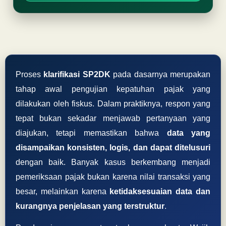
Proses
klarifikasi SP2DK
pada dasarnya merupakan
tahap awal pengujian kepatuhan pajak yang
dilakukan oleh fiskus. Dalam praktiknya, respon yang
tepat bukan sekadar menjawab pertanyaan yang
diajukan, tetapi memastikan bahwa
data yang
disampaikan konsisten, logis, dan dapat ditelusuri
dengan baik. Banyak kasus berkembang menjadi
pemeriksaan pajak bukan karena nilai transaksi yang
besar, melainkan karena
ketidaksesuaian data dan
kurangnya penjelasan yang terstruktur
.