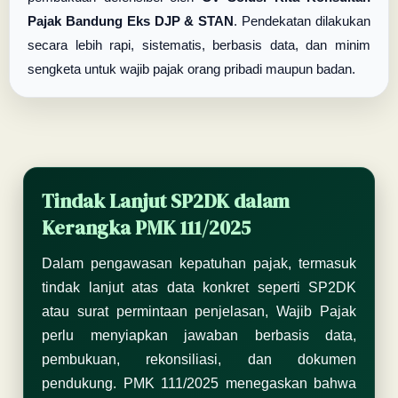
Pajak Bandung Eks DJP & STAN
. Pendekatan dilakukan
secara lebih rapi, sistematis, berbasis data, dan minim
sengketa untuk wajib pajak orang pribadi maupun badan.
Tindak Lanjut SP2DK dalam
Kerangka PMK 111/2025
Dalam pengawasan kepatuhan pajak, termasuk
tindak lanjut atas data konkret seperti SP2DK
atau surat permintaan penjelasan, Wajib Pajak
perlu menyiapkan jawaban berbasis data,
pembukuan, rekonsiliasi, dan dokumen
pendukung. PMK 111/2025 menegaskan bahwa