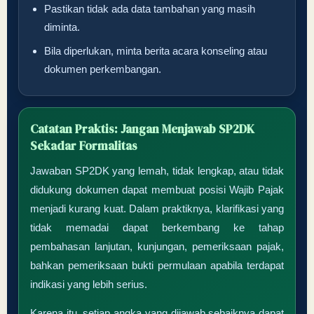
Pastikan tidak ada data tambahan yang masih
diminta.
Bila diperlukan, minta berita acara konseling atau
dokumen perkembangan.
Catatan Praktis: Jangan Menjawab SP2DK
Sekadar Formalitas
Jawaban SP2DK yang lemah, tidak lengkap, atau tidak
didukung dokumen dapat membuat posisi Wajib Pajak
menjadi kurang kuat. Dalam praktiknya, klarifikasi yang
tidak memadai dapat berkembang ke tahap
pembahasan lanjutan, kunjungan, pemeriksaan pajak,
bahkan pemeriksaan bukti permulaan apabila terdapat
indikasi yang lebih serius.
Karena itu, setiap angka yang dijawab sebaiknya dapat