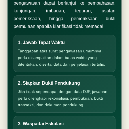
pengawasan dapat berlanjut ke pembahasan,
kunjungan, imbauan, teguran, usulan
pemeriksaan, hingga pemeriksaan bukti
permulaan apabila klarifikasi tidak memadai.
1. Jawab Tepat Waktu
Tanggapan atas surat pengawasan umumnya
perlu disampaikan dalam batas waktu yang
ditentukan, disertai data dan penjelasan tertulis.
2. Siapkan Bukti Pendukung
Jika tidak sependapat dengan data DJP, jawaban
perlu dilengkapi rekonsiliasi, pembukuan, bukti
transaksi, dan dokumen pendukung.
3. Waspadai Eskalasi