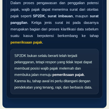
Dalam proses pengawasan dan penggalian potensi
pajak, wajib pajak dapat menerima surat dari otoritas
pajak seperti
SP2DK
,
surat imbauan
, maupun
surat
panggilan
. Ketiga jenis surat ini pada dasarnya
merupakan bagian dari proses klarifikasi data sebelum
suatu kasus berpotensi berkembang ke tahap
pemeriksaan pajak
.
SP2DK bukan selalu berarti telah terjadi
pelanggaran, tetapi respon yang tidak tepat dapat
membuat posisi wajib pajak melemah dan
membuka jalan menuju
pemeriksaan pajak
.
Karena itu, tahap awal ini perlu ditangani dengan
pendekatan yang tenang, rapi, dan berbasis data.