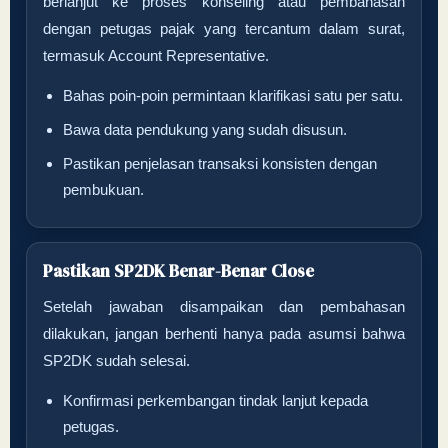
berlanjut ke proses konseling atau pembahasan
dengan petugas pajak yang tercantum dalam surat,
termasuk Account Representative.
Bahas poin-poin permintaan klarifikasi satu per satu.
Bawa data pendukung yang sudah disusun.
Pastikan penjelasan transaksi konsisten dengan
pembukuan.
Pastikan SP2DK Benar-Benar Close
Setelah jawaban disampaikan dan pembahasan
dilakukan, jangan berhenti hanya pada asumsi bahwa
SP2DK sudah selesai.
Konfirmasi perkembangan tindak lanjut kepada
petugas.