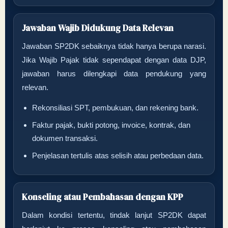
Jawaban Wajib Didukung Data Relevan
Jawaban SP2DK sebaiknya tidak hanya berupa narasi.
Jika Wajib Pajak tidak sependapat dengan data DJP,
jawaban harus dilengkapi data pendukung yang
relevan.
Rekonsiliasi SPT, pembukuan, dan rekening bank.
Faktur pajak, bukti potong, invoice, kontrak, dan
dokumen transaksi.
Penjelasan tertulis atas selisih atau perbedaan data.
Konseling atau Pembahasan dengan KPP
Dalam kondisi tertentu, tindak lanjut SP2DK dapat