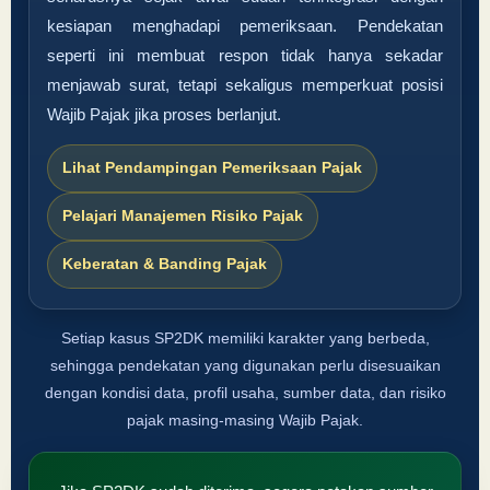
kesiapan menghadapi pemeriksaan. Pendekatan
seperti ini membuat respon tidak hanya sekadar
menjawab surat, tetapi sekaligus memperkuat posisi
Wajib Pajak jika proses berlanjut.
Lihat Pendampingan Pemeriksaan Pajak
Pelajari Manajemen Risiko Pajak
Keberatan & Banding Pajak
Setiap kasus SP2DK memiliki karakter yang berbeda,
sehingga pendekatan yang digunakan perlu disesuaikan
dengan kondisi data, profil usaha, sumber data, dan risiko
pajak masing-masing Wajib Pajak.