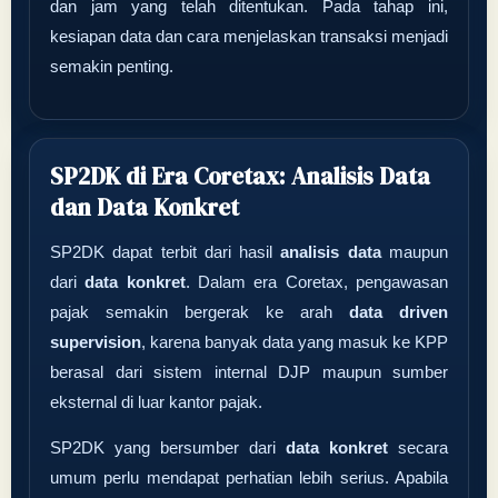
dan jam yang telah ditentukan. Pada tahap ini,
kesiapan data dan cara menjelaskan transaksi menjadi
semakin penting.
SP2DK di Era Coretax: Analisis Data
dan Data Konkret
SP2DK dapat terbit dari hasil
analisis data
maupun
dari
data konkret
. Dalam era Coretax, pengawasan
pajak semakin bergerak ke arah
data driven
supervision
, karena banyak data yang masuk ke KPP
berasal dari sistem internal DJP maupun sumber
eksternal di luar kantor pajak.
SP2DK yang bersumber dari
data konkret
secara
umum perlu mendapat perhatian lebih serius. Apabila