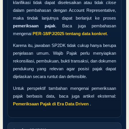
klarifikasi tidak dapat diselesaikan atau tidak
close
dalam pembahasan dengan Account Representative,
maka tindak lanjutnya dapat berlanjut ke proses
pemeriksaan pajak
. Baca juga pembahasan
mengenai
PER-18/PJ/2025 tentang data konkret
.
Karena itu, jawaban SP2DK tidak cukup hanya berupa
penjelasan umum. Wajib Pajak perlu menyiapkan
rekonsiliasi, pembukuan, bukti transaksi, dan dokumen
pendukung yang relevan agar posisi pajak dapat
dijelaskan secara runtut dan defensible.
Untuk perspektif tambahan mengenai pemeriksaan
pajak berbasis data, baca juga artikel eksternal:
Pemeriksaan Pajak di Era Data Driven
.