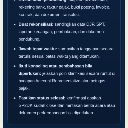
rekening bank, faktur pajak, bukti potong, invoice,
kontrak, dan dokumen transaksi.
Buat rekonsiliasi:
sandingkan data DJP, SPT,
laporan keuangan, pembukuan, dan dokumen
pendukung.
Jawab tepat waktu:
sampaikan tanggapan secara
tertulis sesuai batas waktu yang ditentukan.
Ikuti konseling atau pembahasan bila
diperlukan:
jelaskan poin klarifikasi secara runtut di
hadapan Account Representative atau petugas
pajak.
Pastikan status selesai:
konfirmasi apakah
SP2DK sudah close dan mintakan berita acara atau
dokumen perkembangan bila diperlukan.