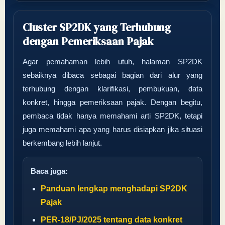
Cluster SP2DK yang Terhubung
dengan Pemeriksaan Pajak
Agar pemahaman lebih utuh, halaman SP2DK
sebaiknya dibaca sebagai bagian dari alur yang
terhubung dengan klarifikasi, pembukuan, data
konkret, hingga pemeriksaan pajak. Dengan begitu,
pembaca tidak hanya memahami arti SP2DK, tetapi
juga memahami apa yang harus disiapkan jika situasi
berkembang lebih lanjut.
Baca juga:
Panduan lengkap menghadapi SP2DK
Pajak
PER-18/PJ/2025 tentang data konkret