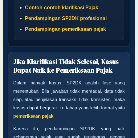
Contoh-contoh klarifikasi Pajak
Pendampingan SP2DK profesional
Pendampingan pemeriksaan pajak
Jika Klarifikasi Tidak Selesai, Kasus
Dapat Naik ke Pemeriksaan Pajak
Dalam banyak kasus, SP2DK adalah fase yang
menentukan. Bila jawaban tidak memadai, data tidak
siap, atau penjelasan transaksi tidak konsisten, maka
kasus dapat bergerak ke tahap yang lebih formal yaitu
pemeriksaan pajak
.
Karena itu, pendampingan SP2DK yang baik
seharusnya sejak awal sudah terintegrasi dengan