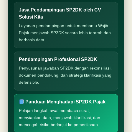
Jasa Pendampingan SP2DK oleh CV
Solusi Kita
Layanan pendampingan untuk membantu Wajib
Pajak menjawab SP2DK secara lebih terarah dan
berbasis data.
Pendampingan Profesional SP2DK
Penyusunan jawaban SP2DK dengan rekonsiliasi,
dokumen pendukung, dan strategi klarifikasi yang
defensible.
Panduan Menghadapi SP2DK Pajak
Pelajari langkah awal membaca surat,
menyiapkan data, menjawab klarifikasi, dan
mencegah risiko berlanjut ke pemeriksaan.