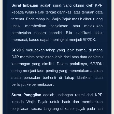
Surat Imbauan
adalah surat yang dikirim oleh KPP
kepada Wajib Pajak terkait klarifikasi atas temuan data
tertentu. Pada tahap ini, Wajib Pajak masih diberi ruang
untuk memberikan penjelasan atau melakukan
pembetulan secara mandiri. Bila klarifikasi tidak
memadai, kasus dapat meningkat menjadi SP2DK.
SP2DK
merupakan tahap yang lebih formal, di mana
DJP meminta penjelasan lebih rinci atas data dan/atau
keterangan yang dimiliki. Dalam praktiknya, SP2DK
sering menjadi fase penting yang menentukan apakah
suatu persoalan berhenti di tahap klarifikasi atau
berlanjut ke pemeriksaan.
Surat Panggilan
adalah undangan resmi dari KPP
kepada Wajib Pajak untuk hadir dan memberikan
penjelasan secara langsung di kantor pajak pada hari