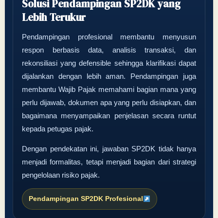
Solusi Pendampingan SP2DK yang
Lebih Terukur
Pendampingan profesional membantu menyusun
respon berbasis data, analisis transaksi, dan
rekonsiliasi yang defensible sehingga klarifikasi dapat
dijalankan dengan lebih aman. Pendampingan juga
membantu Wajib Pajak memahami bagian mana yang
perlu dijawab, dokumen apa yang perlu disiapkan, dan
bagaimana menyampaikan penjelasan secara runtut
kepada petugas pajak.
Dengan pendekatan ini, jawaban SP2DK tidak hanya
menjadi formalitas, tetapi menjadi bagian dari strategi
pengelolaan risiko pajak.
Pendampingan SP2DK Profesional