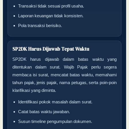
Transaksi tidak sesuai profil usaha.
Laporan keuangan tidak konsisten.
Pola transaksi berisiko.
SP2DK Harus Dijawab Tepat Waktu
SP2DK harus dijawab dalam batas waktu yang
ditentukan dalam surat. Wajib Pajak perlu segera
membaca isi surat, mencatat batas waktu, memahami
tahun pajak, jenis pajak, nama petugas, serta poin-poin
klarifikasi yang diminta.
Identifikasi pokok masalah dalam surat.
Catat batas waktu jawaban.
Susun timeline pengumpulan dokumen.