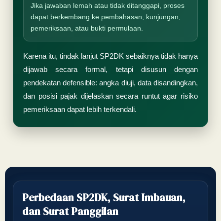
Jika jawaban lemah atau tidak ditanggapi, proses
dapat berkembang ke pembahasan, kunjungan,
pemeriksaan, atau bukti permulaan.
Karena itu, tindak lanjut SP2DK sebaiknya tidak hanya
dijawab secara formal, tetapi disusun dengan
pendekatan defensible: angka diuji, data disandingkan,
dan posisi pajak dijelaskan secara runtut agar risiko
pemeriksaan dapat lebih terkendali.
Perbedaan SP2DK, Surat Imbauan,
dan Surat Panggilan