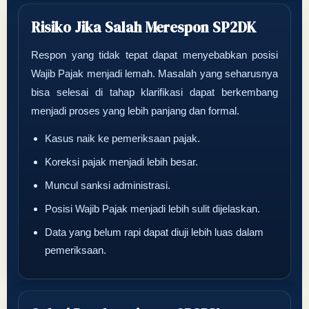
Risiko Jika Salah Merespon SP2DK
Respon yang tidak tepat dapat menyebabkan posisi
Wajib Pajak menjadi lemah. Masalah yang seharusnya
bisa selesai di tahap klarifikasi dapat berkembang
menjadi proses yang lebih panjang dan formal.
Kasus naik ke pemeriksaan pajak.
Koreksi pajak menjadi lebih besar.
Muncul sanksi administrasi.
Posisi Wajib Pajak menjadi lebih sulit dijelaskan.
Data yang belum rapi dapat diuji lebih luas dalam
pemeriksaan.