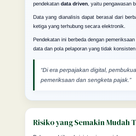
pendekatan
data driven
, yaitu pengawasan be
Data yang dianalisis dapat berasal dari ber
ketiga yang terhubung secara elektronik.
Pendekatan ini berbeda dengan pemeriksaan t
data dan pola pelaporan yang tidak konsisten
“Di era perpajakan digital, pembuku
pemeriksaan dan sengketa pajak.”
Risiko yang Semakin Mudah T