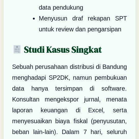
data pendukung
Menyusun draf rekapan SPT
untuk review dan pengarsipan
Studi Kasus Singkat
Sebuah perusahaan distribusi di Bandung
menghadapi SP2DK, namun pembukuan
data hanya tersimpan di software.
Konsultan mengekspor jurnal, menata
laporan keuangan di Excel, serta
menyesuaikan biaya fiskal (penyusutan,
beban lain-lain). Dalam 7 hari, seluruh