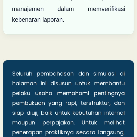
manajemen dalam memverifikasi
kebenaran laporan.
Seluruh pembahasan dan simulasi di
halaman ini disusun untuk membantu
pelaku usaha memahami pentingnya
pembukuan yang rapi, terstruktur, dan
siap diuji, baik untuk kebutuhan internal
maupun perpajakan. Untuk melihat
penerapan praktiknya secara langsung,