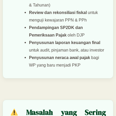
& Tahunan)
Review dan rekonsiliasi fiskal
untuk
menguji kewajaran PPN & PPh
Pendampingan SP2DK dan
Pemeriksaan Pajak
oleh DJP
Penyusunan laporan keuangan final
untuk audit, pinjaman bank, atau investor
Penyusunan neraca awal pajak
bagi
WP yang baru menjadi PKP
Masalah yang Sering