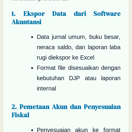
1. Ekspor Data dari Software
Akuntansi
Data jurnal umum, buku besar,
neraca saldo, dan laporan laba
rugi diekspor ke Excel
Format file disesuaikan dengan
kebutuhan DJP atau laporan
internal
2. Pemetaan Akun dan Penyesuaian
Fiskal
Penyesuaian akun ke format