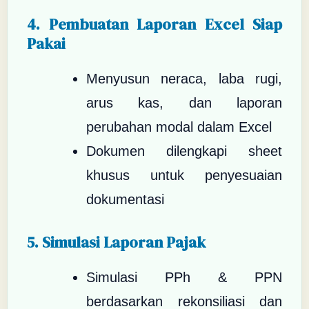
4. Pembuatan Laporan Excel Siap
Pakai
Menyusun neraca, laba rugi,
arus kas, dan laporan
perubahan modal dalam Excel
Dokumen dilengkapi sheet
khusus untuk penyesuaian
dokumentasi
5. Simulasi Laporan Pajak
Simulasi PPh & PPN
berdasarkan rekonsiliasi dan