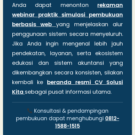
Anda dapat menonton
rekaman
webinar praktik simulasi pembukuan
berbasis web
yang menjelaskan alur
penggunaan sistem secara menyeluruh.
Jika Anda ingin mengenal lebih jauh
pendekatan, layanan, serta ekosistem
edukasi dan sistem akuntansi yang
dikembangkan secara konsisten, silakan
kembali ke
beranda resmi CV Solusi
Kita
sebagai pusat informasi utama.
Konsultasi & pendampingan
pembukuan dapat menghubungi
0812-
1588-1515