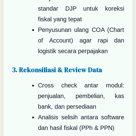
standar DJP untuk koreksi
fiskal yang tepat
Penyusunan ulang COA (Chart
of Account) agar rapi dan
logistik secara perpajakan
3. Rekonsiliasi & Review Data
Cross check antar modul:
penjualan, pembelian, kas
bank, dan persediaan
Analisis selisih antara software
dan hasil fiskal (PPh & PPN)