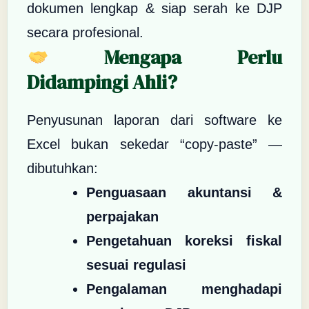
dokumen lengkap & siap serah ke DJP
secara profesional.
Mengapa Perlu
Didampingi Ahli?
Penyusunan laporan dari software ke
Excel bukan sekedar “copy-paste” —
dibutuhkan:
Penguasaan akuntansi &
perpajakan
Pengetahuan koreksi fiskal
sesuai regulasi
Pengalaman menghadapi