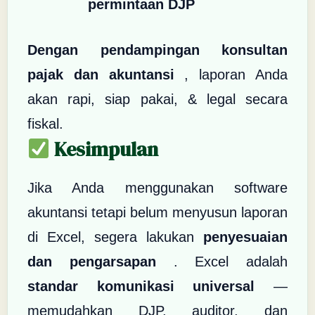
permintaan DJP
Dengan pendampingan konsultan
pajak dan akuntansi
, laporan Anda
akan rapi, siap pakai, & legal secara
fiskal.
Kesimpulan
Jika Anda menggunakan software
akuntansi tetapi belum menyusun laporan
di Excel, segera lakukan
penyesuaian
dan pengarsapan
. Excel adalah
standar komunikasi universal
—
memudahkan DJP, auditor, dan