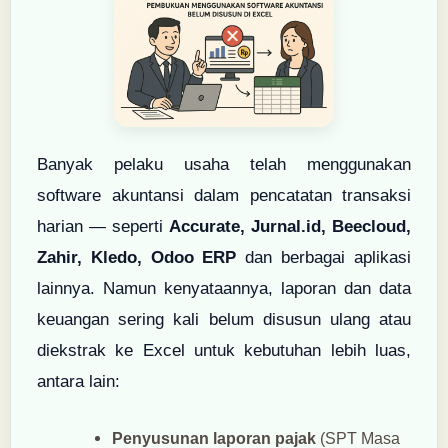
Banyak pelaku usaha telah menggunakan
software akuntansi dalam pencatatan transaksi
harian — seperti
Accurate, Jurnal.id, Beecloud,
Zahir, Kledo, Odoo ERP
dan berbagai aplikasi
lainnya. Namun kenyataannya, laporan dan data
keuangan sering kali belum disusun ulang atau
diekstrak ke Excel untuk kebutuhan lebih luas,
antara lain:
Penyusunan laporan pajak
(SPT Masa