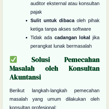
auditor eksternal atau konsultan
pajak
Sulit untuk dibaca
oleh pihak
ketiga tanpa akses software
Tidak ada
cadangan lokal
jika
perangkat lunak bermasalah
Solusi Pemecahan
Masalah oleh Konsultan
Akuntansi
Berikut langkah-langkah pemecahan
masalah yang umum dilakukan oleh
konsultan profesional: