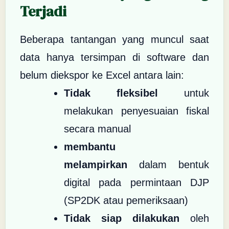
Terjadi
Beberapa tantangan yang muncul saat
data hanya tersimpan di software dan
belum diekspor ke Excel antara lain:
Tidak fleksibel
untuk
melakukan penyesuaian fiskal
secara manual
membantu
melampirkan
dalam bentuk
digital pada permintaan DJP
(SP2DK atau pemeriksaan)
Tidak siap dilakukan
oleh