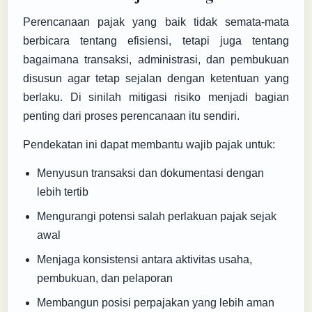
Perencanaan pajak yang baik tidak semata-mata
berbicara tentang efisiensi, tetapi juga tentang
bagaimana transaksi, administrasi, dan pembukuan
disusun agar tetap sejalan dengan ketentuan yang
berlaku. Di sinilah mitigasi risiko menjadi bagian
penting dari proses perencanaan itu sendiri.
Pendekatan ini dapat membantu wajib pajak untuk:
Menyusun transaksi dan dokumentasi dengan
lebih tertib
Mengurangi potensi salah perlakuan pajak sejak
awal
Menjaga konsistensi antara aktivitas usaha,
pembukuan, dan pelaporan
Membangun posisi perpajakan yang lebih aman