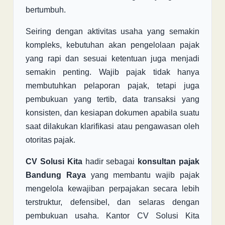
bertumbuh.
Seiring dengan aktivitas usaha yang semakin
kompleks, kebutuhan akan pengelolaan pajak
yang rapi dan sesuai ketentuan juga menjadi
semakin penting. Wajib pajak tidak hanya
membutuhkan pelaporan pajak, tetapi juga
pembukuan yang tertib, data transaksi yang
konsisten, dan kesiapan dokumen apabila suatu
saat dilakukan klarifikasi atau pengawasan oleh
otoritas pajak.
CV Solusi Kita
hadir sebagai
konsultan pajak
Bandung Raya
yang membantu wajib pajak
mengelola kewajiban perpajakan secara lebih
terstruktur, defensibel, dan selaras dengan
pembukuan usaha. Kantor CV Solusi Kita