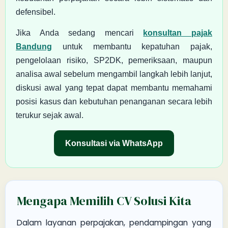
defensibel.
Jika Anda sedang mencari
konsultan pajak
Bandung
untuk membantu kepatuhan pajak,
pengelolaan risiko, SP2DK, pemeriksaan, maupun
analisa awal sebelum mengambil langkah lebih lanjut,
diskusi awal yang tepat dapat membantu memahami
posisi kasus dan kebutuhan penanganan secara lebih
terukur sejak awal.
Konsultasi via WhatsApp
Mengapa Memilih CV Solusi Kita
Dalam layanan perpajakan, pendampingan yang