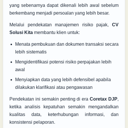
yang sebenarnya dapat dikenali lebih awal sebelum
berkembang menjadi persoalan yang lebih besar.
Melalui pendekatan manajemen risiko pajak,
CV
Solusi Kita
membantu klien untuk:
Menata pembukuan dan dokumen transaksi secara
lebih sistematis
Mengidentifikasi potensi risiko perpajakan lebih
awal
Menyiapkan data yang lebih defensibel apabila
dilakukan klarifikasi atau pengawasan
Pendekatan ini semakin penting di era
Coretax DJP
,
ketika analisis kepatuhan semakin mengandalkan
kualitas data, keterhubungan informasi, dan
konsistensi pelaporan.