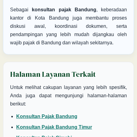
Sebagai
konsultan pajak Bandung
, keberadaan
kantor di Kota Bandung juga membantu proses
diskusi awal, koordinasi dokumen, serta
pendampingan yang lebih mudah dijangkau oleh
wajib pajak di Bandung dan wilayah sekitarnya.
Halaman Layanan Terkait
Untuk melihat cakupan layanan yang lebih spesifik,
Anda juga dapat mengunjungi halaman-halaman
berikut:
Konsultan Pajak Bandung
Konsultan Pajak Bandung Timur