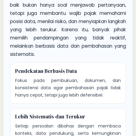
baik bukan hanya soal menjawab pertanyaan,
tetapi juga membantu wajib pajak memahami
posisi data, menilai risiko, dan menyiapkan langkah
yang lebih terukur. Karena itu, banyak pihak
memilih pendampingan yang tidak reaktif,
melainkan berbasis data dan pembahasan yang
sistematis.
Pendekatan Berbasis Data
Fokus pada pembukuan, dokumen, dan
konsistensi data agar pembahasan pajak tidak
hanya cepat, tetapi juga lebih defensibel.
Lebih Sistematis dan Terukur
Setiap persoalan dibahas dengan membaca
konteks, data pendukung, serta kemungkinan