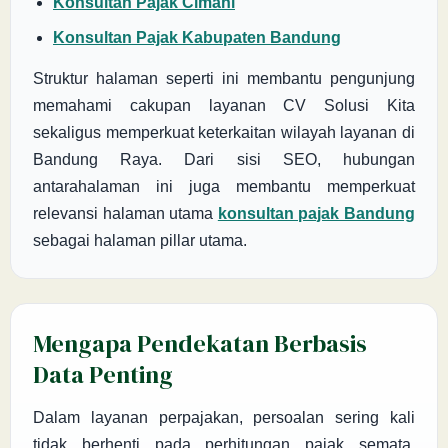
Konsultan Pajak Cimahi
Konsultan Pajak Kabupaten Bandung
Struktur halaman seperti ini membantu pengunjung
memahami cakupan layanan CV Solusi Kita
sekaligus memperkuat keterkaitan wilayah layanan di
Bandung Raya. Dari sisi SEO, hubungan
antarahalaman ini juga membantu memperkuat
relevansi halaman utama
konsultan pajak Bandung
sebagai halaman pillar utama.
Mengapa Pendekatan Berbasis
Data Penting
Dalam layanan perpajakan, persoalan sering kali
tidak berhenti pada perhitungan pajak semata.