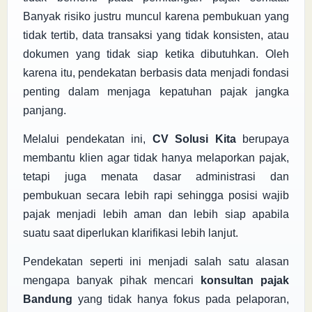
Banyak risiko justru muncul karena pembukuan yang
tidak tertib, data transaksi yang tidak konsisten, atau
dokumen yang tidak siap ketika dibutuhkan. Oleh
karena itu, pendekatan berbasis data menjadi fondasi
penting dalam menjaga kepatuhan pajak jangka
panjang.
Melalui pendekatan ini,
CV Solusi Kita
berupaya
membantu klien agar tidak hanya melaporkan pajak,
tetapi juga menata dasar administrasi dan
pembukuan secara lebih rapi sehingga posisi wajib
pajak menjadi lebih aman dan lebih siap apabila
suatu saat diperlukan klarifikasi lebih lanjut.
Pendekatan seperti ini menjadi salah satu alasan
mengapa banyak pihak mencari
konsultan pajak
Bandung
yang tidak hanya fokus pada pelaporan,