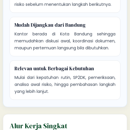
risiko sebelum menentukan langkah berikutnya.
Mudah Dijangkau dari Bandung
Kantor berada di Kota Bandung sehingga
memudahkan diskusi awal, koordinasi dokumen,
maupun pertemuan langsung bila dibutuhkan.
Relevan untuk Berbagai Kebutuhan
Mulai dari kepatuhan rutin, SP2DK, pemeriksaan,
analisa awal risiko, hingga pembahasan langkah
yang lebih lanjut.
Alur Kerja Singkat