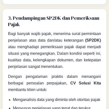
3. Pendampingan SP2DK dan Pemeriksaan
Pajak
Bagi banyak wajib pajak, menerima surat permintaan
penjelasan atas data dan/atau keterangan
(SP2DK)
atau menghadapi pemeriksaan pajak dapat menjadi
situasi yang menegangkan. Dalam kondisi seperti ini,
kualitas data, kelengkapan dokumen, dan ketepatan
penjelasan sangat menentukan.
Dengan pengalaman praktis dalam menangani
berbagai persoalan perpajakan,
CV Solusi Kita
membantu klien untuk:
Menganalisis data yang diminta oleh otoritas pajak
Menyusun penjelasan yang tepat dan terukur