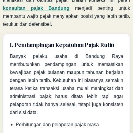
klarifikasi dari otoritas pajak. Dalam konteks ini, peran
konsultan pajak Bandung
menjadi penting untuk
membantu wajib pajak menyiapkan posisi yang lebih tertib,
terukur, dan defensibel.
1. Pendampingan Kepatuhan Pajak Rutin
Banyak pelaku usaha di Bandung Raya
membutuhkan pendampingan untuk memastikan
kewajiban pajak bulanan maupun tahunan berjalan
dengan lebih tertib. Kebutuhan ini biasanya semakin
terasa ketika transaksi usaha mulai meningkat dan
administrasi pajak harus ditata lebih rapi agar
pelaporan tidak hanya selesai, tetapi juga konsisten
dari sisi data.
Perhitungan dan pelaporan pajak masa