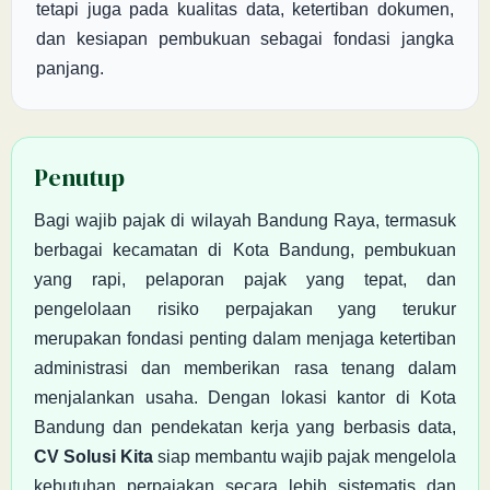
tetapi juga pada kualitas data, ketertiban dokumen,
dan kesiapan pembukuan sebagai fondasi jangka
panjang.
Penutup
Bagi wajib pajak di wilayah Bandung Raya, termasuk
berbagai kecamatan di Kota Bandung, pembukuan
yang rapi, pelaporan pajak yang tepat, dan
pengelolaan risiko perpajakan yang terukur
merupakan fondasi penting dalam menjaga ketertiban
administrasi dan memberikan rasa tenang dalam
menjalankan usaha. Dengan lokasi kantor di Kota
Bandung dan pendekatan kerja yang berbasis data,
CV Solusi Kita
siap membantu wajib pajak mengelola
kebutuhan perpajakan secara lebih sistematis dan