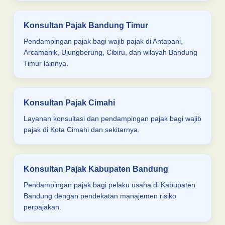
Konsultan Pajak Bandung Timur
Pendampingan pajak bagi wajib pajak di Antapani,
Arcamanik, Ujungberung, Cibiru, dan wilayah Bandung
Timur lainnya.
Konsultan Pajak Cimahi
Layanan konsultasi dan pendampingan pajak bagi wajib
pajak di Kota Cimahi dan sekitarnya.
Konsultan Pajak Kabupaten Bandung
Pendampingan pajak bagi pelaku usaha di Kabupaten
Bandung dengan pendekatan manajemen risiko
perpajakan.