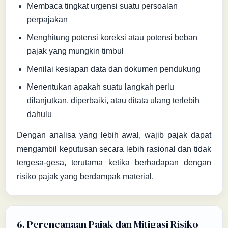
Membaca tingkat urgensi suatu persoalan
perpajakan
Menghitung potensi koreksi atau potensi beban
pajak yang mungkin timbul
Menilai kesiapan data dan dokumen pendukung
Menentukan apakah suatu langkah perlu
dilanjutkan, diperbaiki, atau ditata ulang terlebih
dahulu
Dengan analisa yang lebih awal, wajib pajak dapat
mengambil keputusan secara lebih rasional dan tidak
tergesa-gesa, terutama ketika berhadapan dengan
risiko pajak yang berdampak material.
6. Perencanaan Pajak dan Mitigasi Risiko