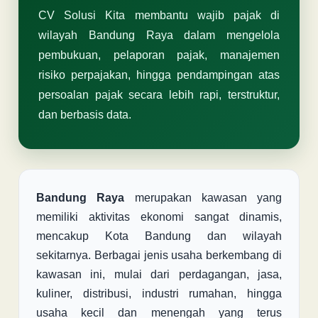
CV Solusi Kita membantu wajib pajak di
wilayah Bandung Raya dalam mengelola
pembukuan, pelaporan pajak, manajemen
risiko perpajakan, hingga pendampingan atas
persoalan pajak secara lebih rapi, terstruktur,
dan berbasis data.
Bandung Raya
merupakan kawasan yang
memiliki aktivitas ekonomi sangat dinamis,
mencakup Kota Bandung dan wilayah
sekitarnya. Berbagai jenis usaha berkembang di
kawasan ini, mulai dari perdagangan, jasa,
kuliner, distribusi, industri rumahan, hingga
usaha kecil dan menengah yang terus