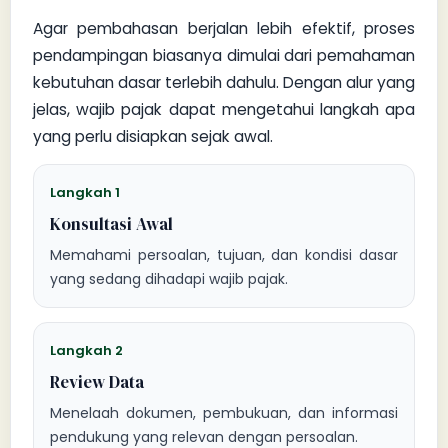
Agar pembahasan berjalan lebih efektif, proses
pendampingan biasanya dimulai dari pemahaman
kebutuhan dasar terlebih dahulu. Dengan alur yang
jelas, wajib pajak dapat mengetahui langkah apa
yang perlu disiapkan sejak awal.
Langkah 1
Konsultasi Awal
Memahami persoalan, tujuan, dan kondisi dasar
yang sedang dihadapi wajib pajak.
Langkah 2
Review Data
Menelaah dokumen, pembukuan, dan informasi
pendukung yang relevan dengan persoalan.