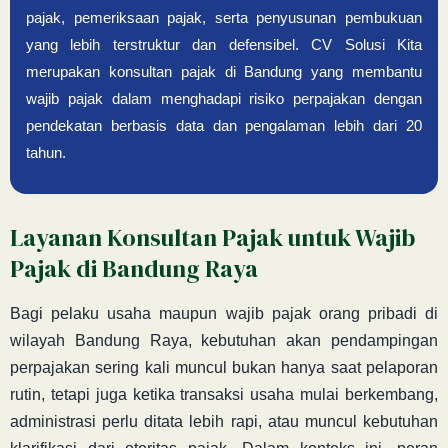
pajak, pemeriksaan pajak, serta penyusunan pembukuan
yang lebih terstruktur dan defensibel. CV Solusi Kita
merupakan konsultan pajak di Bandung yang membantu
wajib pajak dalam menghadapi risiko perpajakan dengan
pendekatan berbasis data dan pengalaman lebih dari 20
tahun.
Layanan Konsultan Pajak untuk Wajib
Pajak di Bandung Raya
Bagi pelaku usaha maupun wajib pajak orang pribadi di
wilayah Bandung Raya, kebutuhan akan pendampingan
perpajakan sering kali muncul bukan hanya saat pelaporan
rutin, tetapi juga ketika transaksi usaha mulai berkembang,
administrasi perlu ditata lebih rapi, atau muncul kebutuhan