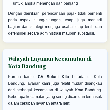
untuk jangka menengah dan panjang
Dengan demikian, perencanaan pajak tidak berhenti
pada aspek hitung-hitungan, tetapi juga menjadi
bagian dari strategi menjaga usaha tetap tertib dan
defensibel secara administrasi maupun substansi.
Wilayah Layanan Kecamatan di
Kota Bandung
Karena kantor
CV Solusi Kita
berada di Kota
Bandung, layanan kami juga relatif mudah dijangkau
dari berbagai kecamatan di wilayah Kota Bandung.
Beberapa kecamatan yang sering dicari dan termasuk
dalam cakupan layanan antara lain: