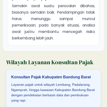
Semakin awal suatu persoalan dibahas,
biasanya semakin baik. Pendampingan tidak
harus menunggu sampai muncul
pemeriksaan; pada banyak situasi, analisa
awal justru membantu mencegah risiko
berkembang lebih jauh.
Wilayah Layanan Konsultan Pajak
Konsultan Pajak Kabupaten Bandung Barat
Layanan pajak untuk wilayah Lembang, Padalarang,
Ngamprah, hingga kawasan Kabupaten Bandung Barat
dengan pendekatan berbasis data dan pembukuan
yang rapi.