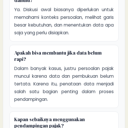
dahulu?
Ya. Diskusi awal biasanya diperlukan untuk
memahami konteks persoalan, melihat garis
besar kebutuhan, dan menentukan data apa
saja yang perlu disiapkan.
Apakah bisa membantu jika data belum
rapi?
Dalam banyak kasus, justru persoalan pajak
muncul karena data dan pembukuan belum
tertata. Karena itu, penataan data menjadi
salah satu bagian penting dalam proses
pendampingan.
Kapan sebaiknya menggunakan
pendampingan pajak?