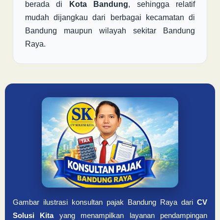
berada di
Kota Bandung
, sehingga relatif
mudah dijangkau dari berbagai kecamatan di
Bandung maupun wilayah sekitar Bandung
Raya.
Gambar ilustrasi konsultan pajak Bandung Raya dari
CV
Solusi Kita
yang menampilkan layanan pendampingan