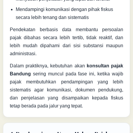
Mendampingi komunikasi dengan pihak fiskus
secara lebih tenang dan sistematis
Pendekatan berbasis data membantu persoalan
pajak dibahas secara lebih tertib, tidak reaktif, dan
lebih mudah dipahami dari sisi substansi maupun
administrasi.
Dalam praktiknya, kebutuhan akan
konsultan pajak
Bandung
sering muncul pada fase ini, ketika wajib
pajak membutuhkan pendampingan yang lebih
sistematis agar komunikasi, dokumen pendukung,
dan penjelasan yang disampaikan kepada fiskus
tetap berada pada jalur yang tepat.