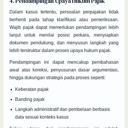
4. Pendampingan Upaya Hukum Pajak
Dalam kasus tertentu, persoalan perpajakan tidak
berhenti pada tahap klarifikasi atau pemeriksaan.
Wajib pajak dapat memerlukan pendampingan lebih
lanjut untuk menilai posisi perkara, menyiapkan
dokumen pendukung, dan menyusun langkah yang
lebih terstruktur dalam proses upaya hukum pajak.
Pendampingan ini dapat mencakup pembahasan
awal atas koreksi, penyusunan dasar argumentasi,
hingga dukungan strategis pada proses seperti:
Keberatan pajak
Banding pajak
Langkah administratif dan pembelaan berbasis
data sesuai konteks kasus