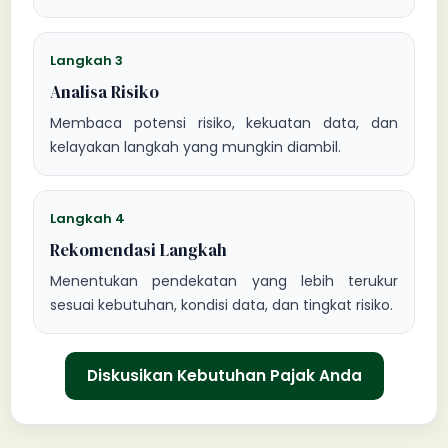
Langkah 3
Analisa Risiko
Membaca potensi risiko, kekuatan data, dan
kelayakan langkah yang mungkin diambil.
Langkah 4
Rekomendasi Langkah
Menentukan pendekatan yang lebih terukur
sesuai kebutuhan, kondisi data, dan tingkat risiko.
Diskusikan Kebutuhan Pajak Anda