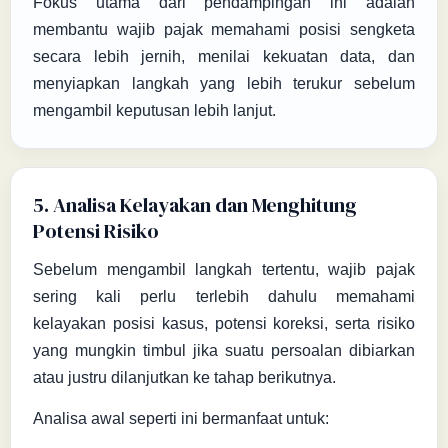
Fokus utama dari pendampingan ini adalah
membantu wajib pajak memahami posisi sengketa
secara lebih jernih, menilai kekuatan data, dan
menyiapkan langkah yang lebih terukur sebelum
mengambil keputusan lebih lanjut.
5. Analisa Kelayakan dan Menghitung
Potensi Risiko
Sebelum mengambil langkah tertentu, wajib pajak
sering kali perlu terlebih dahulu memahami
kelayakan posisi kasus, potensi koreksi, serta risiko
yang mungkin timbul jika suatu persoalan dibiarkan
atau justru dilanjutkan ke tahap berikutnya.
Analisa awal seperti ini bermanfaat untuk: