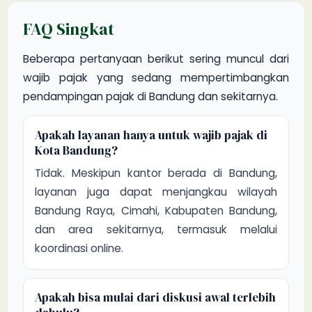
FAQ Singkat
Beberapa pertanyaan berikut sering muncul dari
wajib pajak yang sedang mempertimbangkan
pendampingan pajak di Bandung dan sekitarnya.
Apakah layanan hanya untuk wajib pajak di
Kota Bandung?
Tidak. Meskipun kantor berada di Bandung,
layanan juga dapat menjangkau wilayah
Bandung Raya, Cimahi, Kabupaten Bandung,
dan area sekitarnya, termasuk melalui
koordinasi online.
Apakah bisa mulai dari diskusi awal terlebih