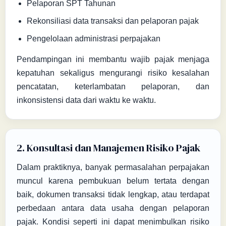
Pelaporan SPT Tahunan
Rekonsiliasi data transaksi dan pelaporan pajak
Pengelolaan administrasi perpajakan
Pendampingan ini membantu wajib pajak menjaga
kepatuhan sekaligus mengurangi risiko kesalahan
pencatatan, keterlambatan pelaporan, dan
inkonsistensi data dari waktu ke waktu.
2. Konsultasi dan Manajemen Risiko Pajak
Dalam praktiknya, banyak permasalahan perpajakan
muncul karena pembukuan belum tertata dengan
baik, dokumen transaksi tidak lengkap, atau terdapat
perbedaan antara data usaha dengan pelaporan
pajak. Kondisi seperti ini dapat menimbulkan risiko