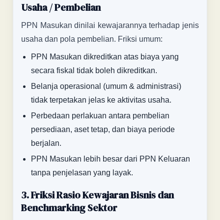
Usaha / Pembelian
PPN Masukan dinilai kewajarannya terhadap jenis
usaha dan pola pembelian. Friksi umum:
PPN Masukan dikreditkan atas biaya yang
secara fiskal tidak boleh dikreditkan.
Belanja operasional (umum & administrasi)
tidak terpetakan jelas ke aktivitas usaha.
Perbedaan perlakuan antara pembelian
persediaan, aset tetap, dan biaya periode
berjalan.
PPN Masukan lebih besar dari PPN Keluaran
tanpa penjelasan yang layak.
3. Friksi Rasio Kewajaran Bisnis dan
Benchmarking Sektor