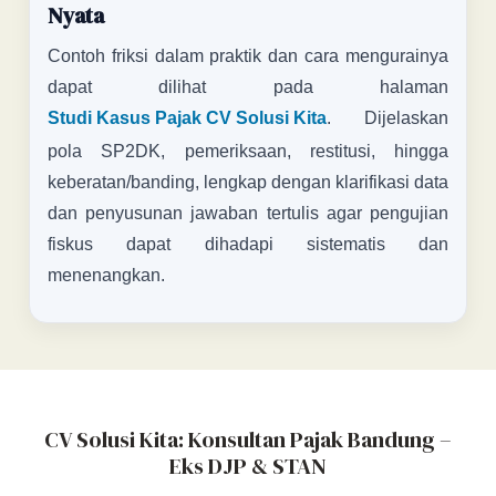
Nyata
Contoh friksi dalam praktik dan cara mengurainya
dapat dilihat pada halaman
Studi Kasus Pajak CV Solusi Kita
. Dijelaskan
pola SP2DK, pemeriksaan, restitusi, hingga
keberatan/banding, lengkap dengan klarifikasi data
dan penyusunan jawaban tertulis agar pengujian
fiskus dapat dihadapi sistematis dan
menenangkan.
CV Solusi Kita: Konsultan Pajak Bandung –
Eks DJP & STAN