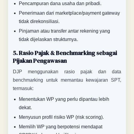
Pencampuran dana usaha dan pribadi.
Penerimaan dari marketplace/payment gateway
tidak direkonsiliasi.
Pinjaman atau transfer antar rekening yang
tidak dijelaskan strukturnya.
5. Rasio Pajak & Benchmarking sebagai
Pijakan Pengawasan
DJP menggunakan rasio pajak dan data
benchmarking untuk memantau kewajaran SPT,
termasuk:
Menentukan WP yang perlu dipantau lebih
dekat.
Menyusun profil risiko WP (risk scoring).
Memilih WP yang berpotensi mendapat