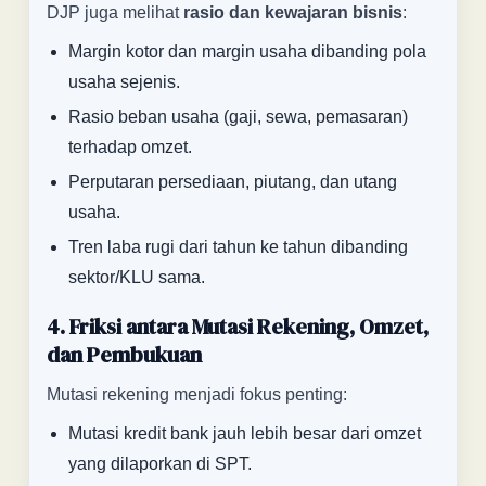
DJP juga melihat
rasio dan kewajaran bisnis
:
Margin kotor dan margin usaha dibanding pola
usaha sejenis.
Rasio beban usaha (gaji, sewa, pemasaran)
terhadap omzet.
Perputaran persediaan, piutang, dan utang
usaha.
Tren laba rugi dari tahun ke tahun dibanding
sektor/KLU sama.
4. Friksi antara Mutasi Rekening, Omzet,
dan Pembukuan
Mutasi rekening menjadi fokus penting:
Mutasi kredit bank jauh lebih besar dari omzet
yang dilaporkan di SPT.