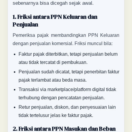
sebenarnya bisa dicegah sejak awal.
1. Friksi antara PPN Keluaran dan
Penjualan
Pemeriksa pajak membandingkan PPN Keluaran
dengan penjualan komersial. Friksi muncul bila:
Faktur pajak diterbitkan, tetapi penjualan belum
atau tidak tercatat di pembukuan.
Penjualan sudah dicatat, tetapi penerbitan faktur
pajak terlambat atau beda masa.
Transaksi via marketplace/platform digital tidak
terhubung dengan pencatatan penjualan.
Retur penjualan, diskon, dan penyesuaian lain
tidak tertelusur jelas ke faktur pajak.
2. Friksi antara PPN Masukan dan Beban