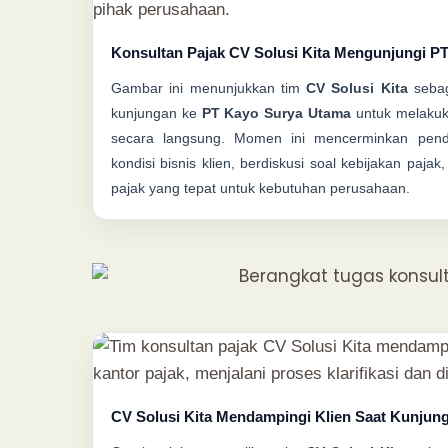
Konsultan Pajak CV Solusi Kita Mengunjungi P
Gambar ini menunjukkan tim
CV Solusi Kita
sebag
kunjungan ke
PT Kayo Surya Utama
untuk melakuk
secara langsung. Momen ini mencerminkan pend
kondisi bisnis klien, berdiskusi soal kebijakan paja
pajak yang tepat untuk kebutuhan perusahaan.
CV Solusi Kita Mendampingi Klien Saat Kunjun