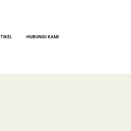
TIKEL
HUBUNGI KAMI