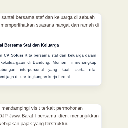
tai Bersama Staf dan Keluarga
im
CV Solusi Kita
bersama staf dan keluarga dalam
 kekeluargaan di Bandung. Momen ini menangkap
bungan interpersonal yang kuat, serta nilai
 jaga di luar lingkungan kerja formal.