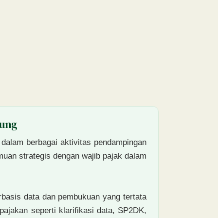
dung
dalam berbagai aktivitas pendampingan
emuan strategis dengan wajib pajak dalam
basis data dan pembukuan yang tertata
ajakan seperti klarifikasi data, SP2DK,