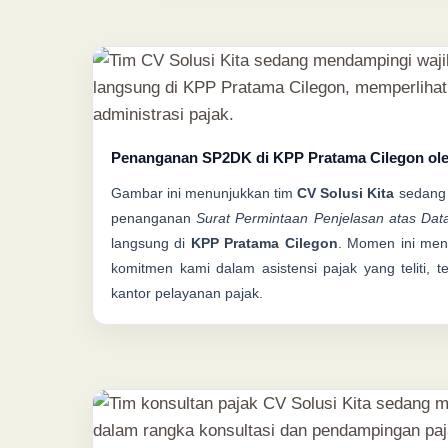
Penanganan SP2DK di KPP Pratama Cilegon ole
Gambar ini menunjukkan tim
CV Solusi Kita
sedang 
penanganan
Surat Permintaan Penjelasan atas Dat
langsung di
KPP Pratama Cilegon
. Momen ini men
komitmen kami dalam asistensi pajak yang teliti, te
kantor pelayanan pajak.