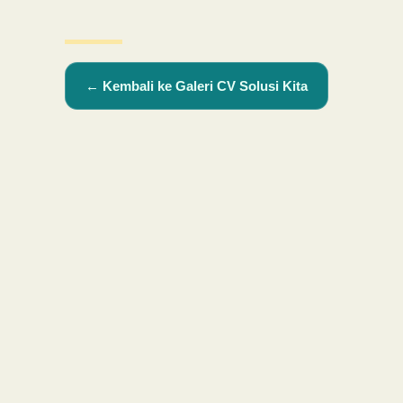
← Kembali ke Galeri CV Solusi Kita