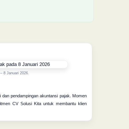
– 8 Januari 2026.
asi dan pendampingan akuntansi pajak. Momen
mitmen CV Solusi Kita untuk membantu klien