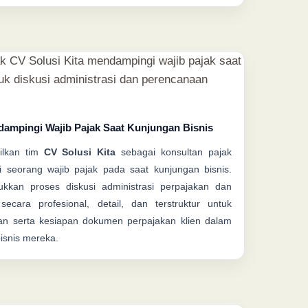
dampingi Wajib Pajak Saat Kunjungan Bisnis
ilkan tim
CV Solusi Kita
sebagai konsultan pajak
seorang wajib pajak pada saat kunjungan bisnis.
ukkan proses diskusi administrasi perpajakan dan
ecara profesional, detail, dan terstruktur untuk
n serta kesiapan dokumen perpajakan klien dalam
isnis mereka.