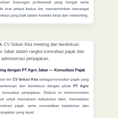
arkan hubungan profesional yang hangat serta
alin erat antara kedua tim, mencerminkan semangat
ikasi yang baik dalam konteks kerja dan networking.
ting dengan PT Agro Jabar — Konsultasi Pajak
kan tim
CV Solusi Kita
sebagai konsultan pajak yang
pertemuan dan berdiskusi dengan pihak
PT Agro
konsultasi perpajakan. Diskusi ini mencerminkan
onal untuk memahami kebutuhan klien, memetakan
inistrasi pajak, serta memastikan kepatuhan dan
rpajakan yang tepat.