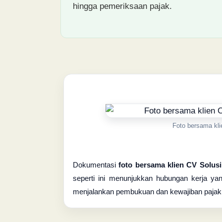
hingga pemeriksaan pajak.
Foto bersama kli
Dokumentasi
foto bersama klien CV Solusi
seperti ini menunjukkan hubungan kerja ya
menjalankan pembukuan dan kewajiban pajak se