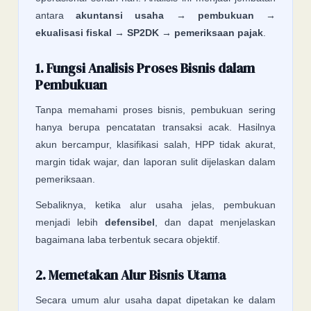
antara
akuntansi usaha → pembukuan →
ekualisasi fiskal → SP2DK → pemeriksaan pajak
.
1. Fungsi Analisis Proses Bisnis dalam
Pembukuan
Tanpa memahami proses bisnis, pembukuan sering
hanya berupa pencatatan transaksi acak. Hasilnya
akun bercampur, klasifikasi salah, HPP tidak akurat,
margin tidak wajar, dan laporan sulit dijelaskan dalam
pemeriksaan.
Sebaliknya, ketika alur usaha jelas, pembukuan
menjadi lebih
defensibel
, dan dapat menjelaskan
bagaimana laba terbentuk secara objektif.
2. Memetakan Alur Bisnis Utama
Secara umum alur usaha dapat dipetakan ke dalam