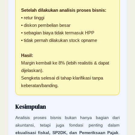
Setelah dilakukan analisis proses bisnis:
• retur tinggi
• diskon pembelian besar
• sebagian biaya tidak termasuk HPP
• tidak pernah dilakukan stock opname
Hasil:
Margin kembali ke 8% (lebih realistis & dapat
dijelaskan).
Sengketa selesai di tahap klarifikasi tanpa
keberatan/banding.
Kesimpulan
Analisis proses bisnis bukan hanya bagian dari
akuntansi, tetapi juga fondasi penting dalam
ekualisasi fiskal, SP2DK, dan Pemeriksaan Pajak
.