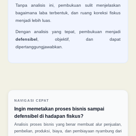
Tanpa analisis ini, pembukuan sulit menjelaskan
bagaimana laba terbentuk, dan ruang koreksi fiskus
menjadi lebih luas.
Dengan analisis yang tepat, pembukuan menjadi
defensibel
, objektif, dan dapat
dipertanggungjawabkan.
NAVIGASI CEPAT
Ingin memetakan proses bisnis sampai
defensibel di hadapan fiskus?
Analisis proses bisnis yang benar membuat alur penjualan,
pembelian, produksi, biaya, dan pembiayaan nyambung dari