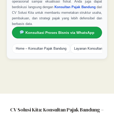
operasional sampai ekualisasi fiskal. Anda juga dapat
berdiskusi langsung dengan
Konsultan Pajak Bandung
dari
CV Solusi Kita untuk membantu memetakan struktur usaha,
pembukuan, dan strategi pajak yang lebih defensibel dan
berbasis data.
Konsultasi Proses Bisnis via WhatsApp
Home – Konsultan Pajak Bandung
Layanan Konsultan Pajak 
CV Solusi Kita: Konsultan Pajak Bandung –